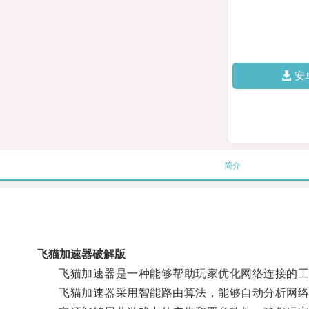
安
简介
飞猫加速器破解版
飞猫加速器是一种能够帮助玩家优化网络连接的工具
飞猫加速器采用智能路由算法，能够自动分析网络