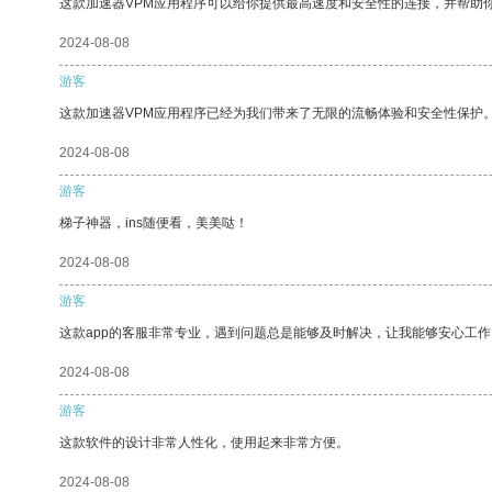
这款加速器VPM应用程序可以给你提供最高速度和安全性的连接，并帮助
2024-08-08
游客
这款加速器VPM应用程序已经为我们带来了无限的流畅体验和安全性保护
2024-08-08
游客
梯子神器，ins随便看，美美哒！
2024-08-08
游客
这款app的客服非常专业，遇到问题总是能够及时解决，让我能够安心工作
2024-08-08
游客
这款软件的设计非常人性化，使用起来非常方便。
2024-08-08