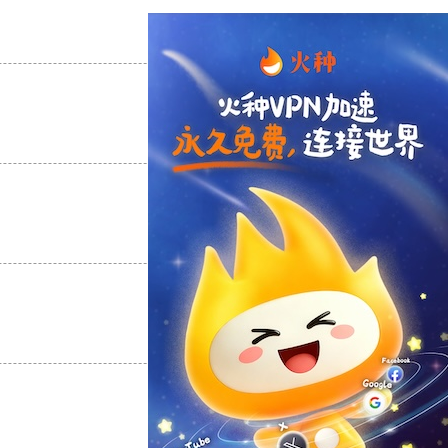
支持
[0]
反对
[0]
支持
[0]
反对
[0]
支持
[0]
反对
[0]
支持
[0]
反对
[0]