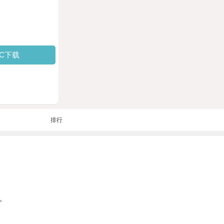
PC下载
排行
。