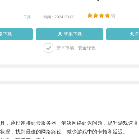
工具
|
时间：2024-08-08
|
卓下载
苹果下载
安卓市场，安全绿色
，通过连接到云服务器，解决网络延迟问题，提升游戏速度
状况，找到最佳的网络路径，减少游戏中的卡顿和延迟。