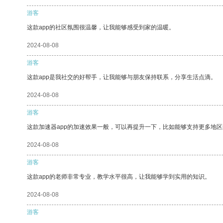
游客
这款app的社区氛围很温馨，让我能够感受到家的温暖。
2024-08-08
游客
这款app是我社交的好帮手，让我能够与朋友保持联系，分享生活点滴。
2024-08-08
游客
这款加速器app的加速效果一般，可以再提升一下，比如能够支持更多地
2024-08-08
游客
这款app的老师非常专业，教学水平很高，让我能够学到实用的知识。
2024-08-08
游客