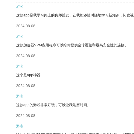
游客
这款app是我学习路上的良师益友，让我能够随时随地学习新知识，拓宽视
2024-08-08
游客
这款加速器VPM应用程序可以给你提供全球覆盖和最高安全性的连接。
2024-08-08
游客
这个是app神器
2024-08-08
游客
这款app的游戏非常好玩，可以让我消磨时间。
2024-08-08
游客