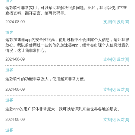
游客
这款软件非常实用，可以帮助我解决很多问题。比如，我可以使用它来
查找资料、翻译语言、编写代码等。
2024-08-09
支持
[0]
反对
[0]
游客
这款加速器app的安全性很高，使用过程中不会泄露个人信息，这让我很
放心。我以前使用过一些其他的加速器app，经常会出现个人信息泄露的
情况，这让我非常担心。
2024-08-09
支持
[0]
反对
[0]
游客
这款软件的功能非常强大，使用起来非常方便。
2024-08-09
支持
[0]
反对
[0]
游客
这款app的用户群体非常庞大，我可以结识到来自世界各地的朋友。
2024-08-09
支持
[0]
反对
[0]
游客