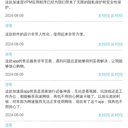
这款加速器VPM应用程序已经为我们带来了无限的隐私保护和安全性保
护。
2024-08-09
支持
[0]
反对
[0]
游客
这款软件的设计非常人性化，使用起来非常方便。
2024-08-09
支持
[0]
反对
[0]
游客
这款app的售后服务非常完善，遇到问题总是能够得到妥善解决，让我能
够放心购物。
2024-08-09
支持
[0]
反对
[0]
游客
这款加速器app简直是居家旅行必备神器，无论是看视频、玩游戏还是工
作办公，都能畅享高速网络，再也不用担心网速卡顿了。以前出差的时
候，经常因为网速慢而无法正常使用网络，现在有了这个app，我再也不
用担心了。
2024-08-09
支持
[0]
反对
[0]
游客