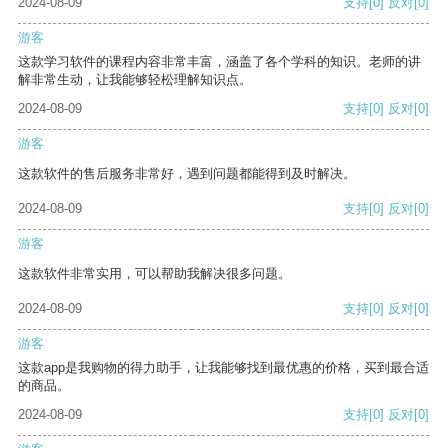
2024-08-09
支持
[0]
反对
[0]
游客
这款学习软件的课程内容非常丰富，涵盖了各个学科的知识。老师的讲
解非常生动，让我能够轻松理解知识点。
2024-08-09
支持
[0]
反对
[0]
游客
这款软件的售后服务非常好，遇到问题都能得到及时解决。
2024-08-09
支持
[0]
反对
[0]
游客
这款软件非常实用，可以帮助我解决很多问题。
2024-08-09
支持
[0]
反对
[0]
游客
这款app是我购物的得力助手，让我能够找到最优惠的价格，买到最合适
的商品。
2024-08-09
支持
[0]
反对
[0]