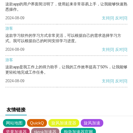
这款app的用户界面简洁明了，使用起来非常容易上手，让我能够快速熟
悉操作。
2024-08-09
支持
[0]
反对
[0]
游客
这款学习软件的学习方式非常灵活，可以根据自己的需求选择学习方
式。我可以根据自己的时间安排学习进度。
2024-08-09
支持
[0]
反对
[0]
游客
这款app是我工作上的得力助手，让我的工作效率提高了50%，让我能够
更轻松地完成工作任务。
2024-08-09
支持
[0]
反对
[0]
友情链接
网站地图
QuickQ
旋风加速度器
旋风加速
坚果加速器
tiktok加速器
狗急加速器官网