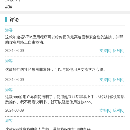
#3#
评论
游客
这款加速器VPM应用程序可以给你提供最高速度和安全性的连接，并帮
助你在网络上自由移动。
2024-08-09
支持
[0]
反对
[0]
游客
这款软件的社区氛围非常好，可以与其他用户交流学习心得。
2024-08-09
支持
[0]
反对
[0]
游客
这款app的用户界面简洁明了，使用起来非常容易上手，让我能够快速熟
悉操作。我不用看说明书，就可以轻松使用这款app。
2024-08-09
支持
[0]
反对
[0]
游客
这款app就像我的私人导师，带领我探索知识的奥秘。