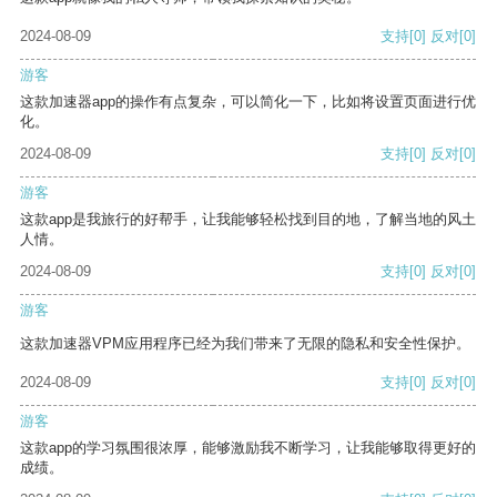
2024-08-09
支持
[0]
反对
[0]
游客
这款加速器app的操作有点复杂，可以简化一下，比如将设置页面进行优
化。
2024-08-09
支持
[0]
反对
[0]
游客
这款app是我旅行的好帮手，让我能够轻松找到目的地，了解当地的风土
人情。
2024-08-09
支持
[0]
反对
[0]
游客
这款加速器VPM应用程序已经为我们带来了无限的隐私和安全性保护。
2024-08-09
支持
[0]
反对
[0]
游客
这款app的学习氛围很浓厚，能够激励我不断学习，让我能够取得更好的
成绩。