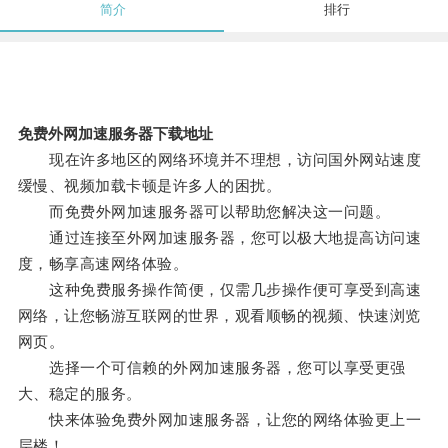
简介
排行
免费外网加速服务器下载地址
现在许多地区的网络环境并不理想，访问国外网站速度
缓慢、视频加载卡顿是许多人的困扰。
而免费外网加速服务器可以帮助您解决这一问题。
通过连接至外网加速服务器，您可以极大地提高访问速
度，畅享高速网络体验。
这种免费服务操作简便，仅需几步操作便可享受到高速
网络，让您畅游互联网的世界，观看顺畅的视频、快速浏览
网页。
选择一个可信赖的外网加速服务器，您可以享受更强
大、稳定的服务。
快来体验免费外网加速服务器，让您的网络体验更上一
层楼！。