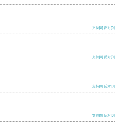
支持
[0]
反对
[0]
支持
[0]
反对
[0]
支持
[0]
反对
[0]
支持
[0]
反对
[0]