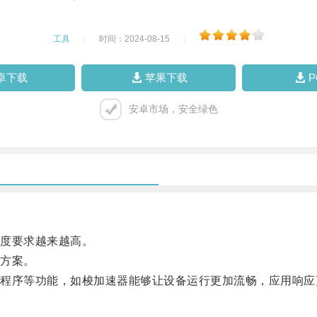
工具
|
时间：2024-08-15
|
卓下载
苹果下载
安卓市场，安全绿色
度要求越来越高。
方案。
序等功能，如梭加速器能够让设备运行更加流畅，应用响应