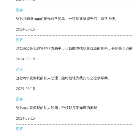
游客
这款加速器app的操作非常简单，一键加速就能开启，非常方便。
2024-08-15
游客
这款app是我购物的得力助手，让我能够找到最优惠的价格，买到最合适
2024-08-15
游客
这款app就像我的私人助理，随时随地为我的办公提供帮助。
2024-08-15
游客
这款app就像我的私人导师，带领我探索知识的奥秘。
2024-08-15
游客