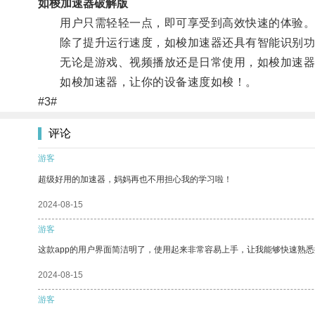
如梭加速器破解版
用户只需轻轻一点，即可享受到高效快速的体验
除了提升运行速度，如梭加速器还具有智能识别功能
无论是游戏、视频播放还是日常使用，如梭加速器
如梭加速器，让你的设备速度如梭！。
#3#
评论
游客
超级好用的加速器，妈妈再也不用担心我的学习啦！
2024-08-15
游客
这款app的用户界面简洁明了，使用起来非常容易上手，让我能够快速熟悉
2024-08-15
游客