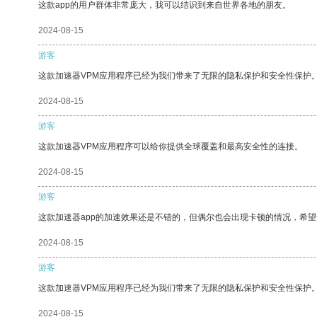
这款app的用户群体非常庞大，我可以结识到来自世界各地的朋友。
2024-08-15
游客
这款加速器VPM应用程序已经为我们带来了无限的隐私保护和安全性保护
2024-08-15
游客
这款加速器VPM应用程序可以给你提供全球覆盖和最高安全性的连接。
2024-08-15
游客
这款加速器app的加速效果还是不错的，但偶尔也会出现卡顿的情况，希
2024-08-15
游客
这款加速器VPM应用程序已经为我们带来了无限的隐私保护和安全性保护
2024-08-15