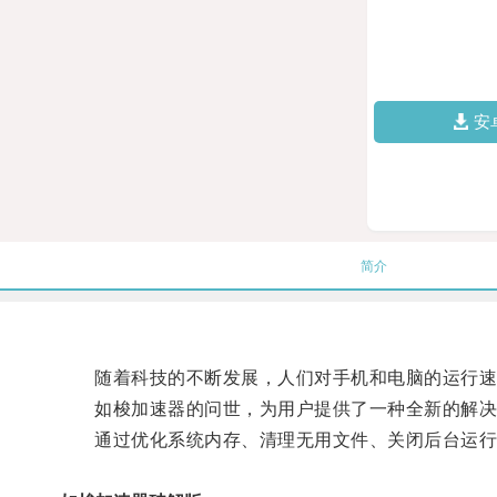
安
简介
随着科技的不断发展，人们对手机和电脑的运行速
如梭加速器的问世，为用户提供了一种全新的解决
通过优化系统内存、清理无用文件、关闭后台运行程