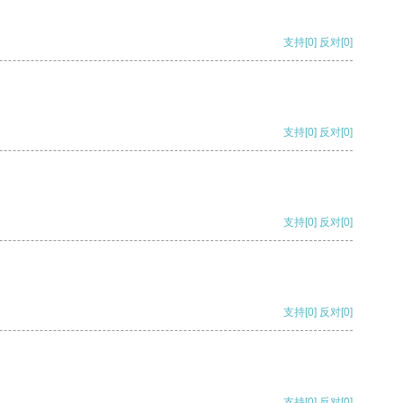
支持
[0]
反对
[0]
支持
[0]
反对
[0]
支持
[0]
反对
[0]
支持
[0]
反对
[0]
支持
[0]
反对
[0]