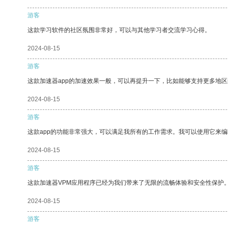
游客
这款学习软件的社区氛围非常好，可以与其他学习者交流学习心得。
2024-08-15
游客
这款加速器app的加速效果一般，可以再提升一下，比如能够支持更多地
2024-08-15
游客
这款app的功能非常强大，可以满足我所有的工作需求。我可以使用它来
2024-08-15
游客
这款加速器VPM应用程序已经为我们带来了无限的流畅体验和安全性保护
2024-08-15
游客