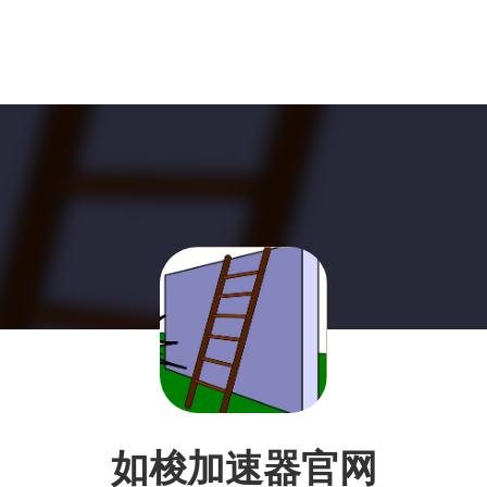
如梭加速器官网