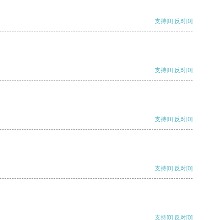
支持
[0]
反对
[0]
支持
[0]
反对
[0]
支持
[0]
反对
[0]
支持
[0]
反对
[0]
支持
[0]
反对
[0]