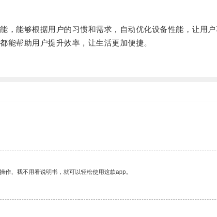
。
，能够根据用户的习惯和需求，自动优化设备性能，让用户
都能帮助用户提升效率，让生活更加便捷。
操作。我不用看说明书，就可以轻松使用这款app。