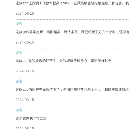
这款app让我的工作效率提高了50%，让我能够更轻松地完成工作任务。
2024-08-15
游客
这款游戏非常好玩，画面精美，玩法丰富。我已经玩了好几个小时，还没
2024-08-15
游客
这款app是我娱乐的好帮手，让我能够放松身心，享受美好时光。
2024-08-15
游客
这款app的用户界面简洁明了，使用起来非常容易上手，让我能够快速熟
2024-08-15
游客
这个软件我非常喜欢
2024-08-15