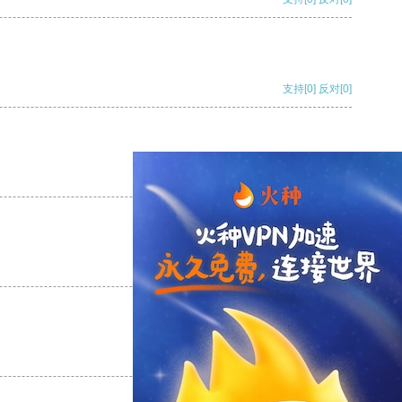
支持
[0]
反对
[0]
支持
[0]
反对
[0]
支持
[0]
反对
[0]
支持
[0]
反对
[0]