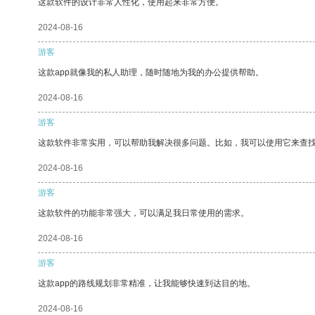
这款软件的设计非常人性化，使用起来非常方便。
2024-08-16
游客
这款app就像我的私人助理，随时随地为我的办公提供帮助。
2024-08-16
游客
这款软件非常实用，可以帮助我解决很多问题。比如，我可以使用它来查
2024-08-16
游客
这款软件的功能非常强大，可以满足我日常使用的需求。
2024-08-16
游客
这款app的路线规划非常精准，让我能够快速到达目的地。
2024-08-16