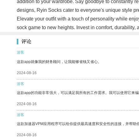
addition to your wardrobe. Say goodbye to constantly rep
designs, Ryin Socks cater to everyone's unique style pref
Elevate your outfit with a touch of personality while 
sock game to new heights. Invest in comfort, durability
评论
游客
这款app就像我的财务顾问，让我能够省钱又省心。
2024-08-16
游客
这款app的功能非常强大，可以满足我所有的工作需求。我可以使用它来
2024-08-16
游客
这款加速器VPM应用程序可以给你提供最高速度和安全性的连接，并帮助
2024-08-16