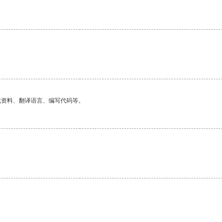
找资料、翻译语言、编写代码等。