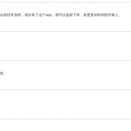
我以前经常加班，现在有了这个app，我可以提前下班，有更多的时间陪伴家人。
情。