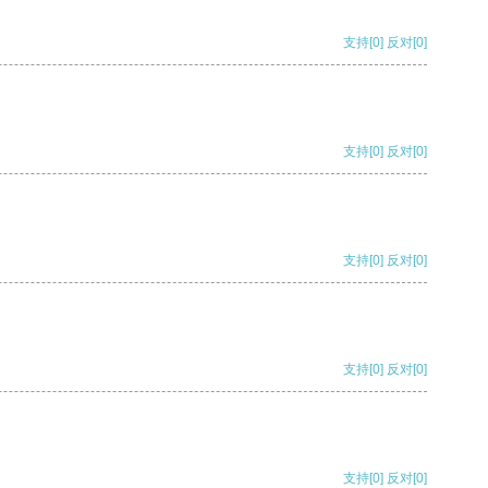
支持
[0]
反对
[0]
支持
[0]
反对
[0]
支持
[0]
反对
[0]
支持
[0]
反对
[0]
支持
[0]
反对
[0]