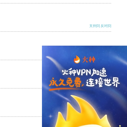
支持
[0]
反对
[0]
支持
[0]
反对
[0]
支持
[0]
反对
[0]
支持
[0]
反对
[0]