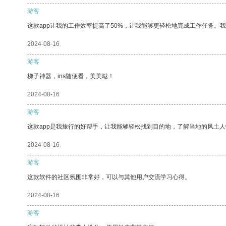
游客
这款app让我的工作效率提高了50%，让我能够更轻松地完成工作任务。
2024-08-16
游客
梯子神器，ins随便看，美美哒！
2024-08-16
游客
这款app是我旅行的好帮手，让我能够轻松找到目的地，了解当地的风土人
2024-08-16
游客
这款软件的社区氛围非常好，可以与其他用户交流学习心得。
2024-08-16
游客