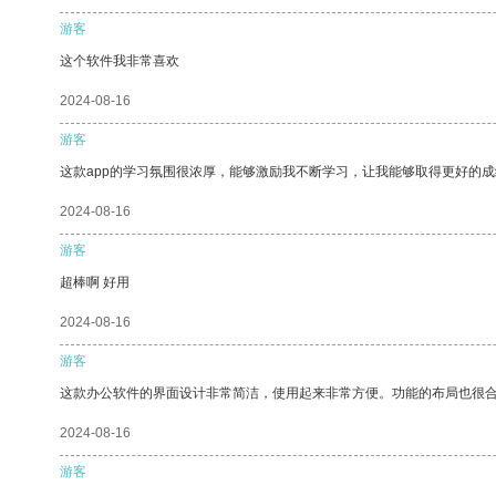
游客
这个软件我非常喜欢
2024-08-16
游客
这款app的学习氛围很浓厚，能够激励我不断学习，让我能够取得更好的成
2024-08-16
游客
超棒啊 好用
2024-08-16
游客
这款办公软件的界面设计非常简洁，使用起来非常方便。功能的布局也很
2024-08-16
游客