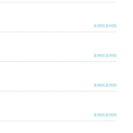
支持
[0]
反对
[0]
支持
[0]
反对
[0]
支持
[0]
反对
[0]
支持
[0]
反对
[0]