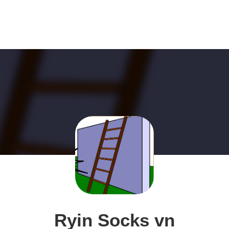
Ryin Socks vn