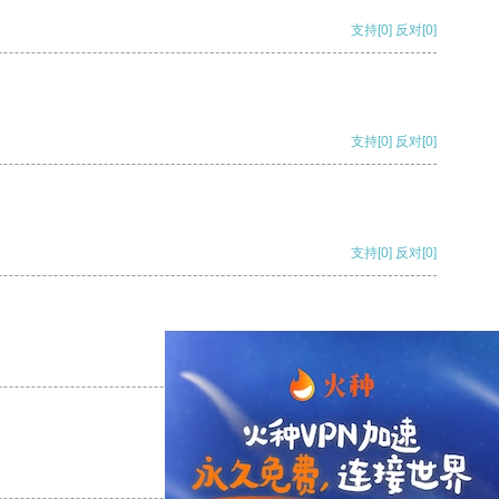
支持
[0]
反对
[0]
支持
[0]
反对
[0]
支持
[0]
反对
[0]
支持
[0]
反对
[0]
支持
[0]
反对
[0]