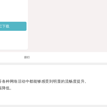
PC下载
排行
等各种网络活动中都能够感受到明显的流畅度提升。
幅降低。