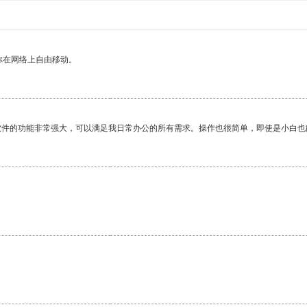
你在网络上自由移动。
软件的功能非常强大，可以满足我日常办公的所有需求。操作也很简单，即使是小白也