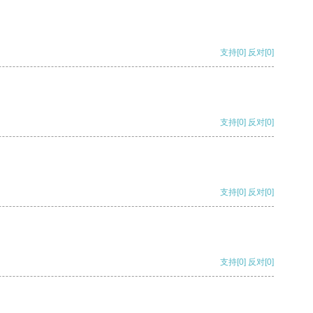
支持
[0]
反对
[0]
支持
[0]
反对
[0]
支持
[0]
反对
[0]
支持
[0]
反对
[0]