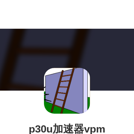
p30u加速器vpm