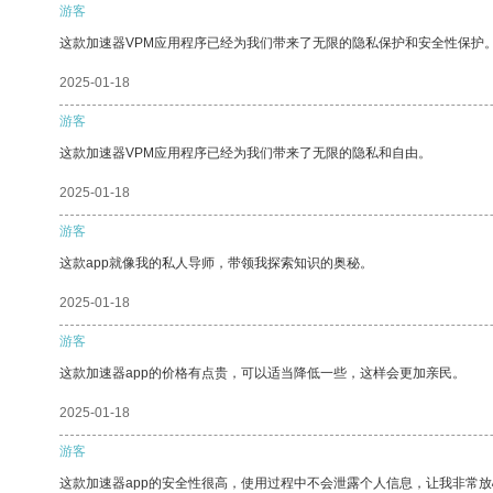
游客
这款加速器VPM应用程序已经为我们带来了无限的隐私保护和安全性保护
2025-01-18
游客
这款加速器VPM应用程序已经为我们带来了无限的隐私和自由。
2025-01-18
游客
这款app就像我的私人导师，带领我探索知识的奥秘。
2025-01-18
游客
这款加速器app的价格有点贵，可以适当降低一些，这样会更加亲民。
2025-01-18
游客
这款加速器app的安全性很高，使用过程中不会泄露个人信息，让我非常放