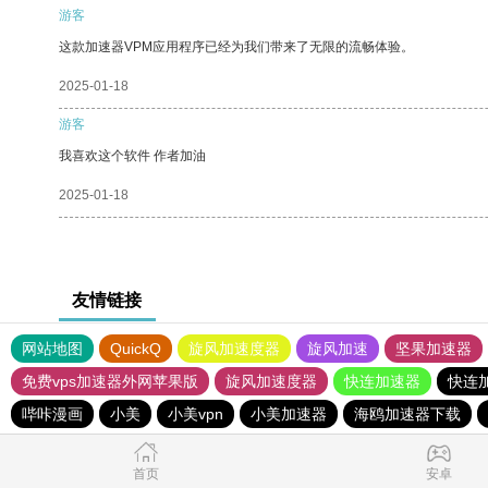
游客
这款加速器VPM应用程序已经为我们带来了无限的流畅体验。
2025-01-18
游客
我喜欢这个软件 作者加油
2025-01-18
友情链接
网站地图
QuickQ
旋风加速度器
旋风加速
坚果加速器
免费vps加速器外网苹果版
旋风加速度器
快连加速器
快连
哔咔漫画
小美
小美vpn
小美加速器
海鸥加速器下载
首页
安卓