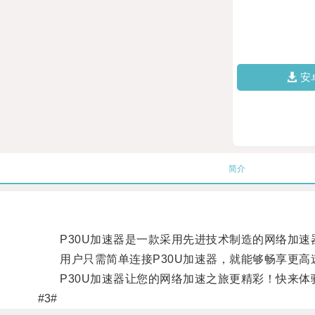
安
简介
P30U加速器是一款采用先进技术制造的网络加速
用户只需简单连接P30U加速器，就能够畅享更高
P30U加速器让您的网络加速之旅更精彩！快来体
#3#