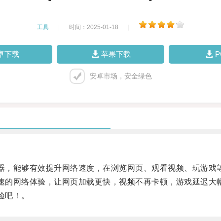
工具
|
时间：2025-01-18
|
卓下载
苹果下载
安卓市场，安全绿色
器，能够有效提升网络速度，在浏览网页、观看视频、玩游戏
速的网络体验，让网页加载更快，视频不再卡顿，游戏延迟大
验吧！。