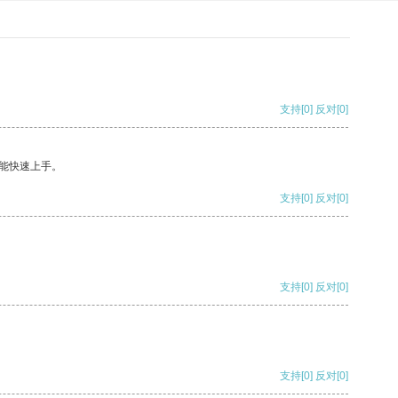
支持
[0]
反对
[0]
能快速上手。
支持
[0]
反对
[0]
支持
[0]
反对
[0]
支持
[0]
反对
[0]