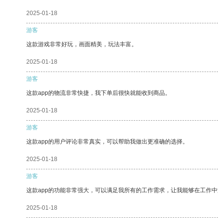
2025-01-18
游客
这款游戏非常好玩，画面精美，玩法丰富。
2025-01-18
游客
这款app的物流非常快捷，我下单后很快就能收到商品。
2025-01-18
游客
这款app的用户评论非常真实，可以帮助我做出更准确的选择。
2025-01-18
游客
这款app的功能非常强大，可以满足我所有的工作需求，让我能够在工作
2025-01-18