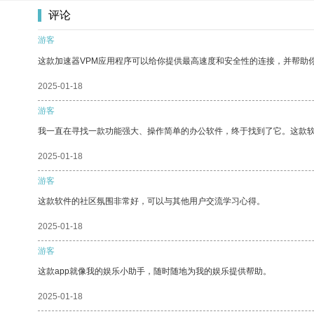
评论
游客
这款加速器VPM应用程序可以给你提供最高速度和安全性的连接，并帮助
2025-01-18
游客
我一直在寻找一款功能强大、操作简单的办公软件，终于找到了它。这款
2025-01-18
游客
这款软件的社区氛围非常好，可以与其他用户交流学习心得。
2025-01-18
游客
这款app就像我的娱乐小助手，随时随地为我的娱乐提供帮助。
2025-01-18