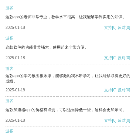
游客
这款app的老师非常专业，教学水平很高，让我能够学到实用的知识。
2025-01-18
支持
[0]
反对
[0]
游客
这款软件的功能非常强大，使用起来非常方便。
2025-01-18
支持
[0]
反对
[0]
游客
这款app的学习氛围很浓厚，能够激励我不断学习，让我能够取得更好的
成绩。
2025-01-18
支持
[0]
反对
[0]
游客
这款加速器app的价格有点贵，可以适当降低一些，这样会更加亲民。
2025-01-18
支持
[0]
反对
[0]
游客