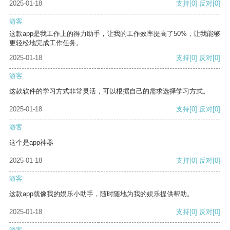
2025-01-18
支持
[0]
反对
[0]
游客
这款app是我工作上的得力助手，让我的工作效率提高了50%，让我能够
更轻松地完成工作任务。
2025-01-18
支持
[0]
反对
[0]
游客
这款软件的学习方式非常灵活，可以根据自己的需求选择学习方式。
2025-01-18
支持
[0]
反对
[0]
游客
这个是app神器
2025-01-18
支持
[0]
反对
[0]
游客
这款app就像我的娱乐小助手，随时随地为我的娱乐提供帮助。
2025-01-18
支持
[0]
反对
[0]
游客