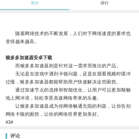
简介
排行
随着网络技术的不断发展，人们对于网络速度的要求也
变得越来越高。
猴多多加速器安卓下载
而猴多多加速器则是针对这一需求而推出的产品。
无论是在游戏中遇到卡顿问题，还是在观看视频时缓冲
过慢，猴多多加速器都能帮助用户快速解决这些困扰。
通过加速节点的选择和智能优化，让用户可以更加顺畅
地上网冲浪，轻松享受高速网络带来的乐趣。
让猴多多加速器成为你网络畅通无阻的利器，让你告别
网络卡顿的困扰，让你的网络世界更加美好。
#3#
评论