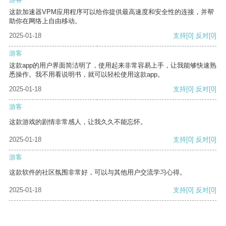
这款加速器VPM应用程序可以给你提供最高速度和安全性的连接，并帮
助你在网络上自由移动。
2025-01-18
支持
[0]
反对
[0]
游客
这款app的用户界面简洁明了，使用起来非常容易上手，让我能够快速熟
悉操作。我不用看说明书，就可以轻松使用这款app。
2025-01-18
支持
[0]
反对
[0]
游客
这款游戏的剧情非常感人，让我久久不能忘怀。
2025-01-18
支持
[0]
反对
[0]
游客
这款软件的社区氛围非常好，可以与其他用户交流学习心得。
2025-01-18
支持
[0]
反对
[0]