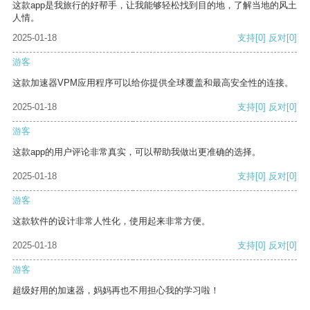
这款app是我旅行的好帮手，让我能够轻松找到目的地，了解当地的风土
人情。
2025-01-18
支持
[0]
反对
[0]
游客
这款加速器VPM应用程序可以给你提供全球覆盖和最高安全性的连接。
2025-01-18
支持
[0]
反对
[0]
游客
这款app的用户评论非常真实，可以帮助我做出更准确的选择。
2025-01-18
支持
[0]
反对
[0]
游客
这款软件的设计非常人性化，使用起来非常方便。
2025-01-18
支持
[0]
反对
[0]
游客
超级好用的加速器，妈妈再也不用担心我的学习啦！