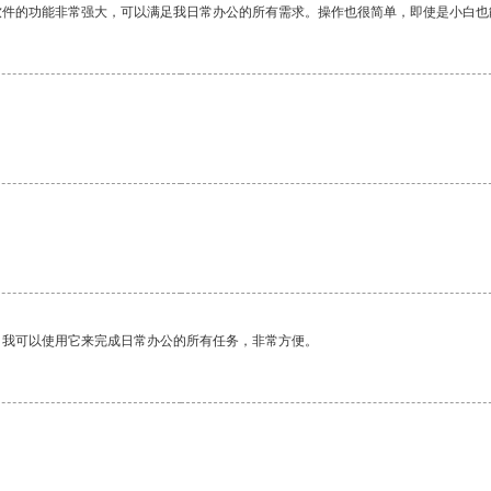
软件的功能非常强大，可以满足我日常办公的所有需求。操作也很简单，即使是小白也
。我可以使用它来完成日常办公的所有任务，非常方便。
。