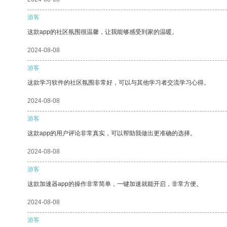
游客
这款app的社区氛围很温馨，让我能够感受到家的温暖。
2024-08-08
游客
这款学习软件的社区氛围非常好，可以与其他学习者交流学习心得。
2024-08-08
游客
这款app的用户评论非常真实，可以帮助我做出更准确的选择。
2024-08-08
游客
这款加速器app的操作非常简单，一键加速就能开启，非常方便。
2024-08-08
游客