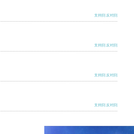
支持
[0]
反对
[0]
支持
[0]
反对
[0]
支持
[0]
反对
[0]
支持
[0]
反对
[0]