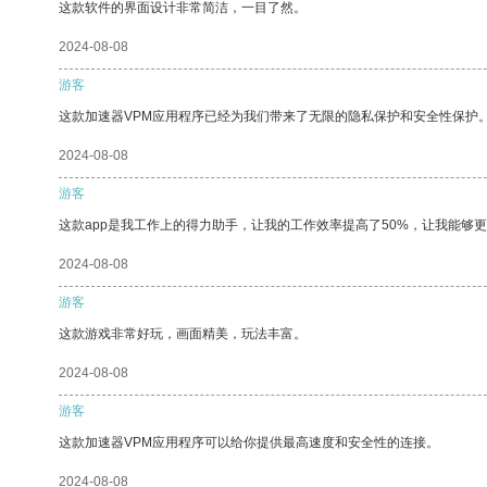
这款软件的界面设计非常简洁，一目了然。
2024-08-08
游客
这款加速器VPM应用程序已经为我们带来了无限的隐私保护和安全性保护
2024-08-08
游客
这款app是我工作上的得力助手，让我的工作效率提高了50%，让我能够
2024-08-08
游客
这款游戏非常好玩，画面精美，玩法丰富。
2024-08-08
游客
这款加速器VPM应用程序可以给你提供最高速度和安全性的连接。
2024-08-08