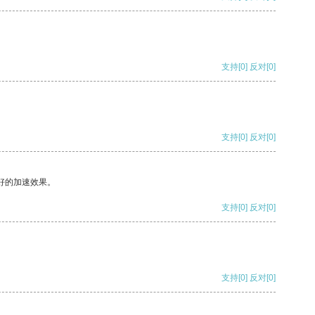
支持
[0]
反对
[0]
支持
[0]
反对
[0]
好的加速效果。
支持
[0]
反对
[0]
支持
[0]
反对
[0]