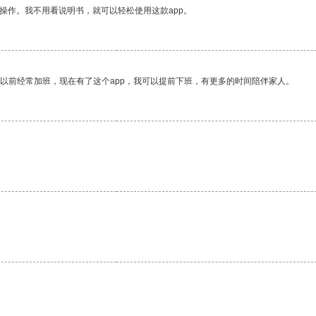
操作。我不用看说明书，就可以轻松使用这款app。
我以前经常加班，现在有了这个app，我可以提前下班，有更多的时间陪伴家人。