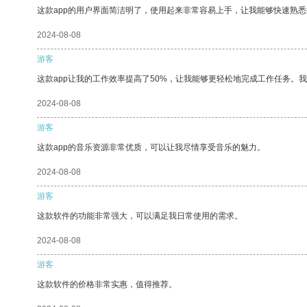
这款app的用户界面简洁明了，使用起来非常容易上手，让我能够快速熟悉
2024-08-08
游客
这款app让我的工作效率提高了50%，让我能够更轻松地完成工作任务。
2024-08-08
游客
这款app的音乐资源非常优质，可以让我尽情享受音乐的魅力。
2024-08-08
游客
这款软件的功能非常强大，可以满足我日常使用的需求。
2024-08-08
游客
这款软件的价格非常实惠，值得推荐。