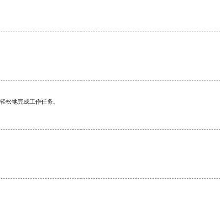
。
更轻松地完成工作任务。