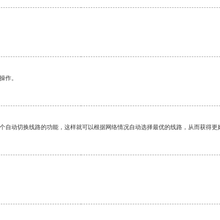
悉操作。
一个自动切换线路的功能，这样就可以根据网络情况自动选择最优的线路，从而获得更