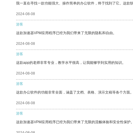
我一直在寻找一款功能强大、操作简单的办公软件，终于找到了它。这款
2024-08-08
游客
这款加速器VPM应用程序已经为我们带来了无限的隐私和自由。
2024-08-08
游客
这款app的老师非常专业，教学水平很高，让我能够学到实用的知识。
2024-08-08
游客
这款办公软件的功能非常全面，涵盖了文档、表格、演示文稿等各个方面
2024-08-08
游客
这款加速器VPM应用程序已经为我们带来了无限的流畅体验和安全性保护
2024-08-08