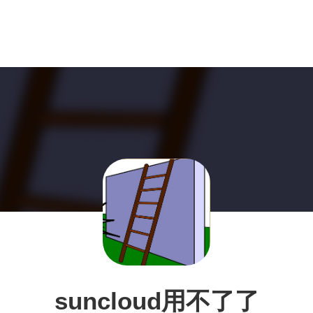
suncloud用不了了