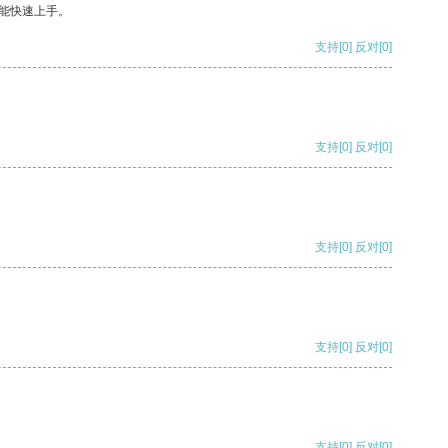
能快速上手。
支持
[0]
反对
[0]
支持
[0]
反对
[0]
支持
[0]
反对
[0]
支持
[0]
反对
[0]
支持
[0]
反对
[0]