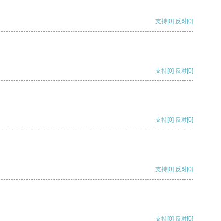
支持
[0]
反对
[0]
支持
[0]
反对
[0]
支持
[0]
反对
[0]
支持
[0]
反对
[0]
支持
[0]
反对
[0]