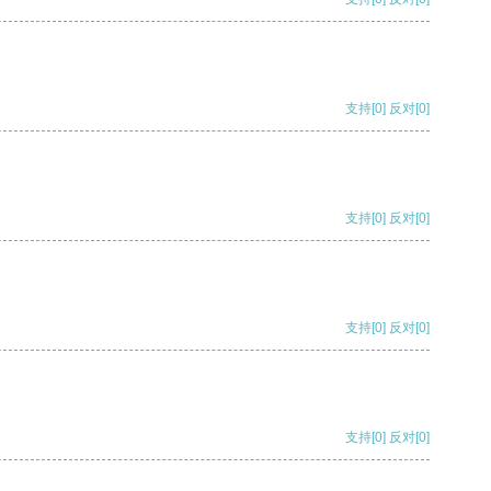
支持
[0]
反对
[0]
支持
[0]
反对
[0]
支持
[0]
反对
[0]
支持
[0]
反对
[0]