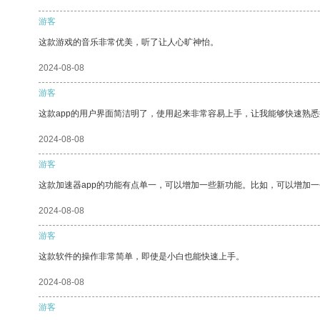
游客
这款游戏的音乐非常优美，听了让人心旷神怡。
2024-08-08
游客
这款app的用户界面简洁明了，使用起来非常容易上手，让我能够快速熟
2024-08-08
游客
这款加速器app的功能有点单一，可以增加一些新功能。比如，可以增加
2024-08-08
游客
这款软件的操作非常简单，即使是小白也能快速上手。
2024-08-08
游客