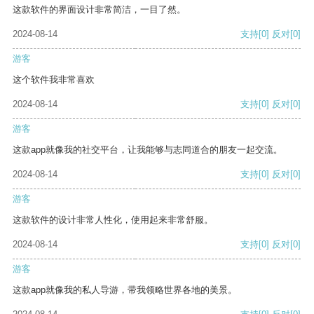
这款软件的界面设计非常简洁，一目了然。
2024-08-14
支持
[0]
反对
[0]
游客
这个软件我非常喜欢
2024-08-14
支持
[0]
反对
[0]
游客
这款app就像我的社交平台，让我能够与志同道合的朋友一起交流。
2024-08-14
支持
[0]
反对
[0]
游客
这款软件的设计非常人性化，使用起来非常舒服。
2024-08-14
支持
[0]
反对
[0]
游客
这款app就像我的私人导游，带我领略世界各地的美景。