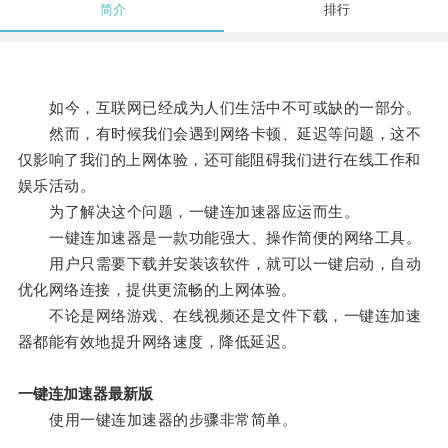
简介
排行
如今，互联网已经成为人们生活中不可或缺的一部分。
然而，有时候我们会遇到网络卡顿、延迟等问题，这不
仅影响了我们的上网体验，还可能阻碍我们进行在线工作和
娱乐活动。
为了解决这个问题，一键连加速器应运而生。
一键连加速器是一款功能强大、操作简便的网络工具。
用户只需要下载并安装该软件，就可以一键启动，自动
优化网络连接，提供更流畅的上网体验。
不论是网络游戏、在线视频还是文件下载，一键连加速
器都能有效地提升网络速度，降低延迟。
一键连加速器最新版
使用一键连加速器的步骤非常简单。