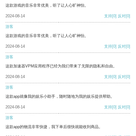
这款游戏的音乐非常优美，听了让人心旷神怡。
2024-08-14
支持
[0]
反对
[0]
游客
这款游戏的音乐非常优美，听了让人心旷神怡。
2024-08-14
支持
[0]
反对
[0]
游客
这款加速器VPM应用程序已经为我们带来了无限的隐私和自由。
2024-08-14
支持
[0]
反对
[0]
游客
这款app就像我的娱乐小助手，随时随地为我的娱乐提供帮助。
2024-08-14
支持
[0]
反对
[0]
游客
这款app的物流非常快捷，我下单后很快就能收到商品。