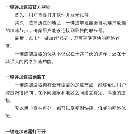
一键连加速器官方网址
首先，用户需要打开软件并登录账号。
其次，选择所在的地区，一键连加速器会自动选择最佳
的加速节点，确保用户能够连接到最快的服务器。
最后，点击“一键加速”按钮，即可享受更快的网络速
度。
一键连加速器的优势不仅仅在于其简便的操作，还在于
其强大的网络加速功能。
一键连加速器跑路了
一键连加速器拥有全球覆盖的加速节点，能够帮助用户
跨越网络限制，在不同国家和地区之间建立稳定、高速的连
接。
无论用户身在何处，都可以享受到快捷、流畅的网络体
验。
一键连加速器打不开