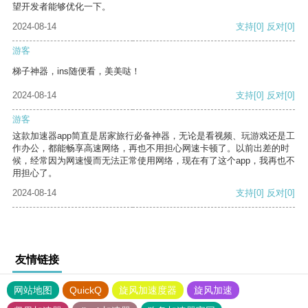
望开发者能够优化一下。
2024-08-14
支持
[0]
反对
[0]
游客
梯子神器，ins随便看，美美哒！
2024-08-14
支持
[0]
反对
[0]
游客
这款加速器app简直是居家旅行必备神器，无论是看视频、玩游戏还是工
作办公，都能畅享高速网络，再也不用担心网速卡顿了。以前出差的时
候，经常因为网速慢而无法正常使用网络，现在有了这个app，我再也不
用担心了。
2024-08-14
支持
[0]
反对
[0]
友情链接
网站地图
QuickQ
旋风加速度器
旋风加速