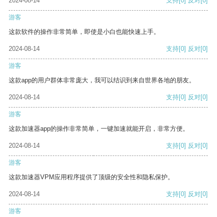
2024-08-14
支持
[0]
反对
[0]
游客
这款软件的操作非常简单，即使是小白也能快速上手。
2024-08-14
支持
[0]
反对
[0]
游客
这款app的用户群体非常庞大，我可以结识到来自世界各地的朋友。
2024-08-14
支持
[0]
反对
[0]
游客
这款加速器app的操作非常简单，一键加速就能开启，非常方便。
2024-08-14
支持
[0]
反对
[0]
游客
这款加速器VPM应用程序提供了顶级的安全性和隐私保护。
2024-08-14
支持
[0]
反对
[0]
游客