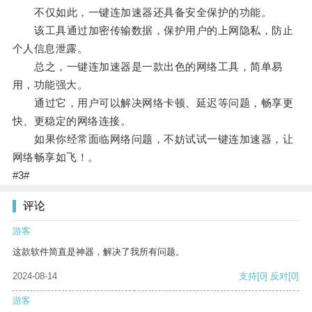
不仅如此，一键连加速器还具备安全保护的功能。
该工具通过加密传输数据，保护用户的上网隐私，防止
个人信息泄露。
总之，一键连加速器是一款出色的网络工具，简单易
用，功能强大。
通过它，用户可以解决网络卡顿、延迟等问题，畅享更
快、更稳定的网络连接。
如果你经常面临网络问题，不妨试试一键连加速器，让
网络畅享如飞！。
#3#
评论
游客
这款软件简直是神器，解决了我所有问题。
2024-08-14
支持
[0]
反对
[0]
游客