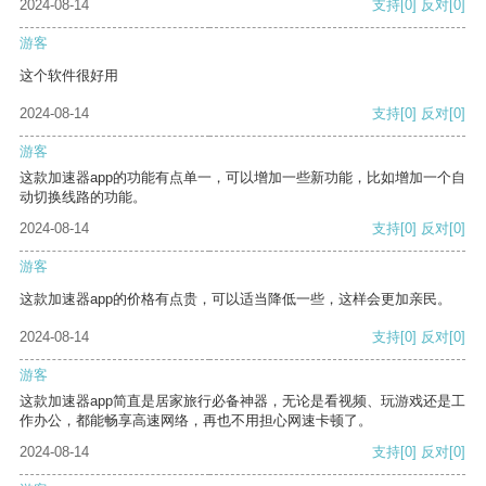
2024-08-14
支持
[0]
反对
[0]
游客
这个软件很好用
2024-08-14
支持
[0]
反对
[0]
游客
这款加速器app的功能有点单一，可以增加一些新功能，比如增加一个自
动切换线路的功能。
2024-08-14
支持
[0]
反对
[0]
游客
这款加速器app的价格有点贵，可以适当降低一些，这样会更加亲民。
2024-08-14
支持
[0]
反对
[0]
游客
这款加速器app简直是居家旅行必备神器，无论是看视频、玩游戏还是工
作办公，都能畅享高速网络，再也不用担心网速卡顿了。
2024-08-14
支持
[0]
反对
[0]