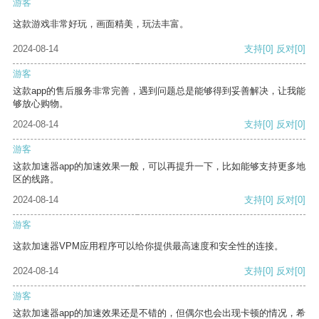
游客
这款游戏非常好玩，画面精美，玩法丰富。
2024-08-14
支持
[0]
反对
[0]
游客
这款app的售后服务非常完善，遇到问题总是能够得到妥善解决，让我能
够放心购物。
2024-08-14
支持
[0]
反对
[0]
游客
这款加速器app的加速效果一般，可以再提升一下，比如能够支持更多地
区的线路。
2024-08-14
支持
[0]
反对
[0]
游客
这款加速器VPM应用程序可以给你提供最高速度和安全性的连接。
2024-08-14
支持
[0]
反对
[0]
游客
这款加速器app的加速效果还是不错的，但偶尔也会出现卡顿的情况，希