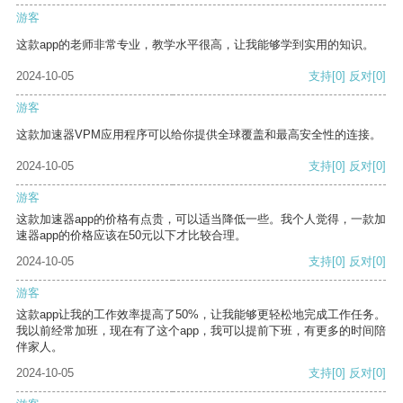
游客
这款app的老师非常专业，教学水平很高，让我能够学到实用的知识。
2024-10-05
支持
[0]
反对
[0]
游客
这款加速器VPM应用程序可以给你提供全球覆盖和最高安全性的连接。
2024-10-05
支持
[0]
反对
[0]
游客
这款加速器app的价格有点贵，可以适当降低一些。我个人觉得，一款加
速器app的价格应该在50元以下才比较合理。
2024-10-05
支持
[0]
反对
[0]
游客
这款app让我的工作效率提高了50%，让我能够更轻松地完成工作任务。
我以前经常加班，现在有了这个app，我可以提前下班，有更多的时间陪
伴家人。
2024-10-05
支持
[0]
反对
[0]