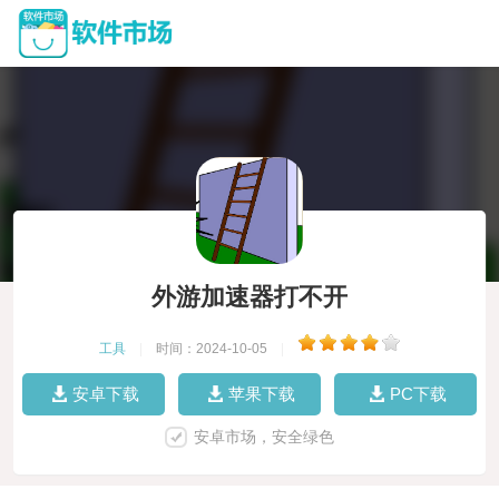
外游加速器打不开
工具
|
时间：2024-10-05
|
安卓下载
苹果下载
PC下载
安卓市场，安全绿色