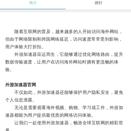
简介
排行
随着互联网的普及，越来越多的人开始访问海外网站，
但由于网络限制和跨国网络延迟，访问速度常常受到影响，
用户体验大打折扣。
外游加速器应运而生，它能够通过优化网络路由，提升
数据传输速度，让用户在访问海外网站时拥有更流畅的体
验。
外游加速器官网
不仅如此，外游加速器还能够保护用户隐私安全，避免
个人信息泄露。
无论是需要观看海外视频、购物、学习或工作，外游加
速器都能为用户提供最优质的网络访问体验。
让我们一起使用外游加速器，畅游全球互联网的精彩世
界。