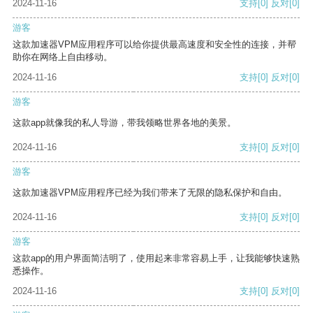
2024-11-16
支持
[0]
反对
[0]
游客
这款加速器VPM应用程序可以给你提供最高速度和安全性的连接，并帮
助你在网络上自由移动。
2024-11-16
支持
[0]
反对
[0]
游客
这款app就像我的私人导游，带我领略世界各地的美景。
2024-11-16
支持
[0]
反对
[0]
游客
这款加速器VPM应用程序已经为我们带来了无限的隐私保护和自由。
2024-11-16
支持
[0]
反对
[0]
游客
这款app的用户界面简洁明了，使用起来非常容易上手，让我能够快速熟
悉操作。
2024-11-16
支持
[0]
反对
[0]