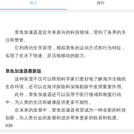
简介
排行
章鱼加速器是近年来新兴的科技领域，受到了各界的关
注和赞誉。
它利用仿生学原理，模拟章鱼的运动方式和行为特征，
实现了在水下快速、灵活地移动的能力。
章鱼加速器最新版
这种装置不仅可以帮助科学家们更好地了解海洋生物的
生存环境，还可以在海洋探险和深海勘探中发挥重要作用。
此外，章鱼加速器还可以应用于医疗领域和救援行动
中，为人类的生活和健康提供更多可能性。
在未来的发展中，章鱼加速器有望成为一种全新的科技
创新，为人类社会的发展和进步带来更多的惊喜和机遇。
#3#