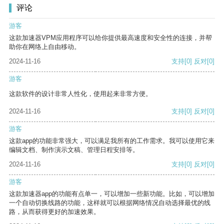
评论
游客
这款加速器VPM应用程序可以给你提供最高速度和安全性的连接，并帮
助你在网络上自由移动。
2024-11-16
支持
[0]
反对
[0]
游客
这款软件的设计非常人性化，使用起来非常方便。
2024-11-16
支持
[0]
反对
[0]
游客
这款app的功能非常强大，可以满足我所有的工作需求。我可以使用它来
编辑文档、制作演示文稿、管理日程安排等。
2024-11-16
支持
[0]
反对
[0]
游客
这款加速器app的功能有点单一，可以增加一些新功能。比如，可以增加
一个自动切换线路的功能，这样就可以根据网络情况自动选择最优的线
路，从而获得更好的加速效果。