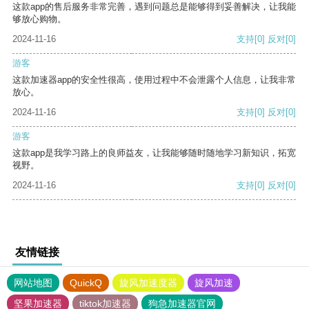
这款app的售后服务非常完善，遇到问题总是能够得到妥善解决，让我能
够放心购物。
2024-11-16
支持
[0]
反对
[0]
游客
这款加速器app的安全性很高，使用过程中不会泄露个人信息，让我非常
放心。
2024-11-16
支持
[0]
反对
[0]
游客
这款app是我学习路上的良师益友，让我能够随时随地学习新知识，拓宽
视野。
2024-11-16
支持
[0]
反对
[0]
友情链接
网站地图
QuickQ
旋风加速度器
旋风加速
坚果加速器
tiktok加速器
狗急加速器官网