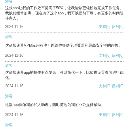
游客
这款app让我的工作效率提高了50%，让我能够更轻松地完成工作任务。
我以前经常加班，现在有了这个app，我可以提前下班，有更多的时间陪
伴家人。
2024-11-16
支持
[0]
反对
[0]
游客
这款加速器VPM应用程序可以给你提供全球覆盖和最高安全性的连接。
2024-11-16
支持
[0]
反对
[0]
游客
这款加速器app的操作有点复杂，可以简化一下，比如将设置页面进行优
化。
2024-11-16
支持
[0]
反对
[0]
游客
这款app就像我的私人助理，随时随地为我的办公提供帮助。
2024-11-16
支持
[0]
反对
[0]
游客